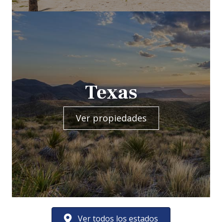
Texas
Ver propiedades
Ver todos los estados