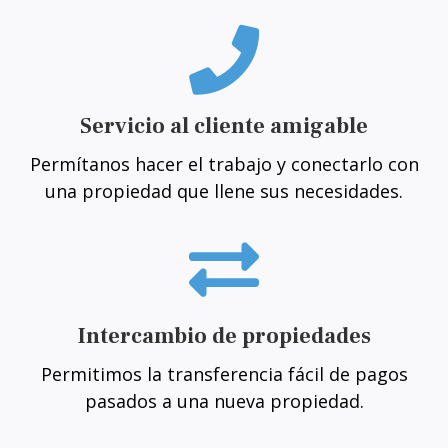
Servicio al cliente amigable
Permítanos hacer el trabajo y conectarlo con
una propiedad que llene sus necesidades.
Intercambio de propiedades
Permitimos la transferencia fácil de pagos
pasados a una nueva propiedad.