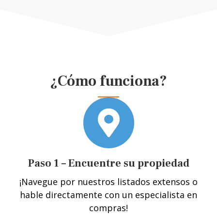
¿Cómo funciona?
Paso 1 – Encuentre su propiedad
¡Navegue por nuestros listados extensos o
hable directamente con un especialista en
compras!