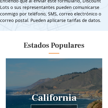
Entiendo que al enviar este formulario, Discount
Lots o sus representantes pueden comunicarse
conmigo por teléfono, SMS, correo electrónico o
correo postal. Pueden aplicarse tarifas de datos.
Estados Populares
California