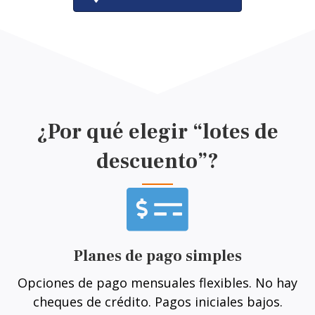
¿Por qué elegir “lotes de
descuento”?
Planes de pago simples
Opciones de pago mensuales flexibles. No hay
cheques de crédito. Pagos iniciales bajos.