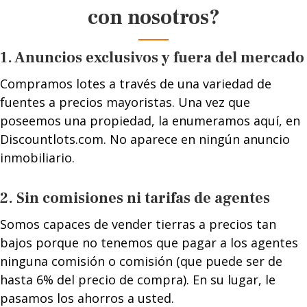
con nosotros?
1. Anuncios exclusivos y fuera del mercado
Compramos lotes a través de una variedad de
fuentes a precios mayoristas. Una vez que
poseemos una propiedad, la enumeramos aquí, en
Discountlots.com. No aparece en ningún anuncio
inmobiliario.
2. Sin comisiones ni tarifas de agentes
Somos capaces de vender tierras a precios tan
bajos porque no tenemos que pagar a los agentes
ninguna comisión o comisión (que puede ser de
hasta 6% del precio de compra). En su lugar, le
pasamos los ahorros a usted.