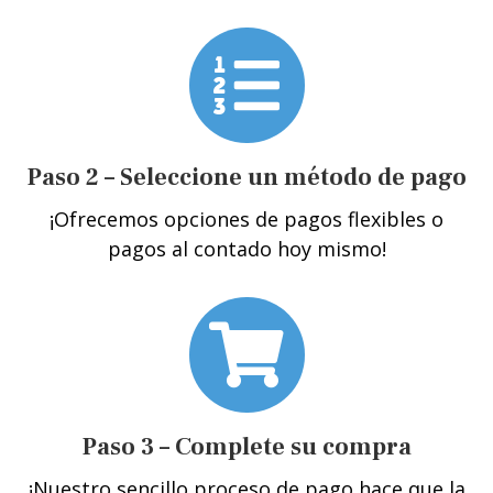
Paso 2 – Seleccione un método de pago
¡Ofrecemos opciones de pagos flexibles o
pagos al contado hoy mismo!
Paso 3 – Complete su compra
¡Nuestro sencillo proceso de pago hace que la