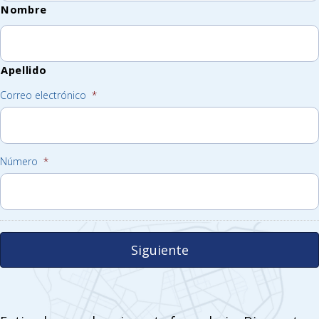
Nombre
Apellido
Correo electrónico
*
Número
*