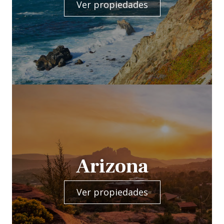
Ver propiedades
Arizona
Ver propiedades