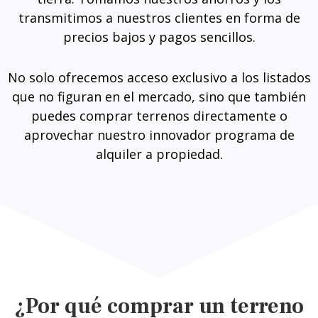
transmitimos a nuestros clientes en forma de
precios bajos y pagos sencillos.
No solo ofrecemos acceso exclusivo a los listados
que no figuran en el mercado, sino que también
puedes comprar terrenos directamente o
aprovechar nuestro innovador programa de
alquiler a propiedad.
¿Por qué comprar un terreno