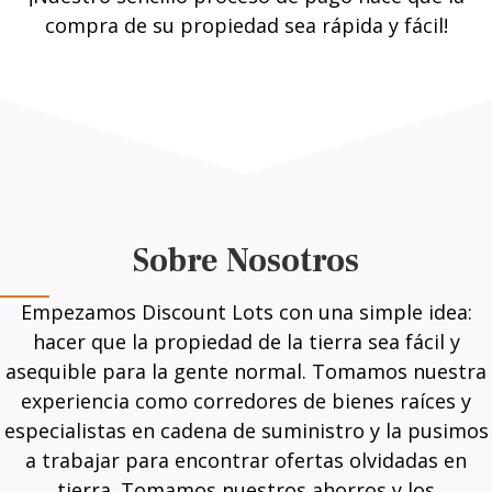
compra de su propiedad sea rápida y fácil!
Sobre Nosotros
Empezamos Discount Lots con una simple idea:
hacer que la propiedad de la tierra sea fácil y
asequible para la gente normal. Tomamos nuestra
experiencia como corredores de bienes raíces y
especialistas en cadena de suministro y la pusimos
a trabajar para encontrar ofertas olvidadas en
tierra. Tomamos nuestros ahorros y los