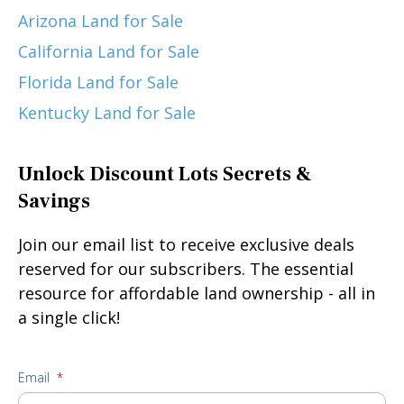
Arizona Land for Sale
California Land for Sale
Florida Land for Sale
Kentucky Land for Sale
Unlock Discount Lots Secrets &
Savings
Join our email list to receive exclusive deals
reserved for our subscribers. The essential
resource for affordable land ownership - all in
a single click!
Email
*