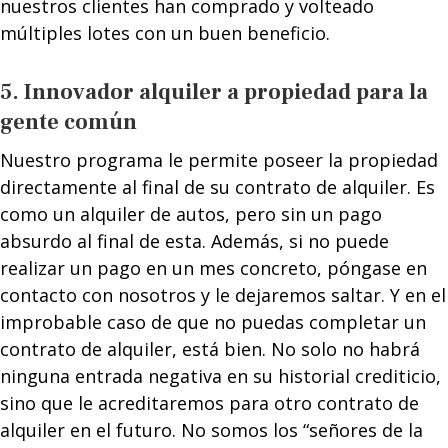
nuestros clientes han comprado y volteado
múltiples lotes con un buen beneficio.
5. Innovador alquiler a propiedad para la
gente común
Nuestro programa le permite poseer la propiedad
directamente al final de su contrato de alquiler. Es
como un alquiler de autos, pero sin un pago
absurdo al final de esta. Además, si no puede
realizar un pago en un mes concreto, póngase en
contacto con nosotros y le dejaremos saltar. Y en el
improbable caso de que no puedas completar un
contrato de alquiler, está bien. No solo no habrá
ninguna entrada negativa en su historial crediticio,
sino que le acreditaremos para otro contrato de
alquiler en el futuro. No somos los “señores de la