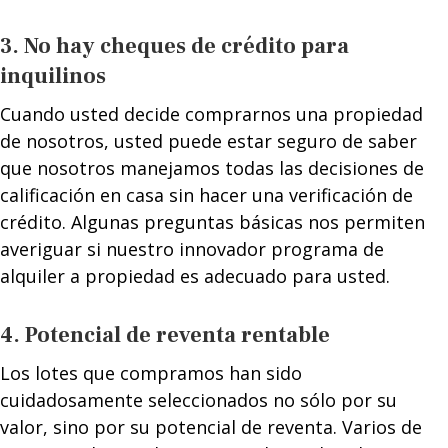
3. No hay cheques de crédito para
inquilinos
Cuando usted decide comprarnos una propiedad
de nosotros, usted puede estar seguro de saber
que nosotros manejamos todas las decisiones de
calificación en casa sin hacer una verificación de
crédito. Algunas preguntas básicas nos permiten
averiguar si nuestro innovador programa de
alquiler a propiedad es adecuado para usted.
4. Potencial de reventa rentable
Los lotes que compramos han sido
cuidadosamente seleccionados no sólo por su
valor, sino por su potencial de reventa. Varios de