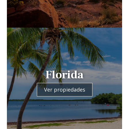
Florida
Ver propiedades