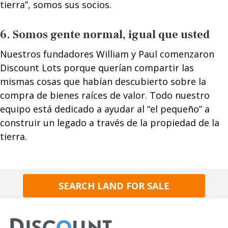
tierra”, somos sus socios.
6. Somos gente normal, igual que usted
Nuestros fundadores William y Paul comenzaron
Discount Lots porque querían compartir las
mismas cosas que habían descubierto sobre la
compra de bienes raíces de valor. Todo nuestro
equipo está dedicado a ayudar al “el pequeño” a
construir un legado a través de la propiedad de la
tierra.
SEARCH LAND FOR SALE